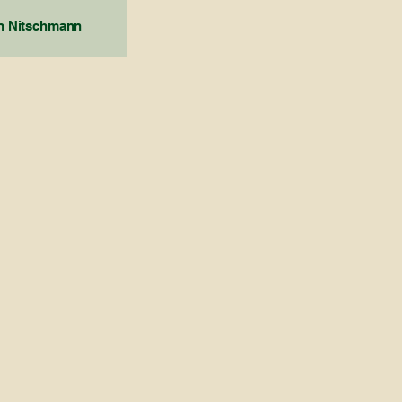
n Nitschmann