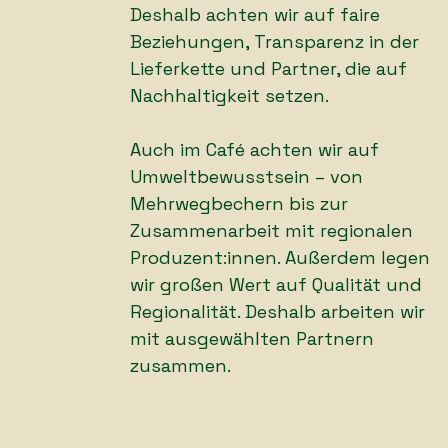
Deshalb achten wir auf faire
Beziehungen, Transparenz in der
Lieferkette und Partner, die auf
Nachhaltigkeit setzen.
Auch im Café achten wir auf
Umweltbewusstsein
–
von
Mehrwegbechern bis zur
Zusammenarbeit mit regionalen
Produzent:innen. Außerdem legen
wir großen Wert auf Qualität und
Regionalität. Deshalb arbeiten wir
mit ausgewählten Partnern
zusammen.