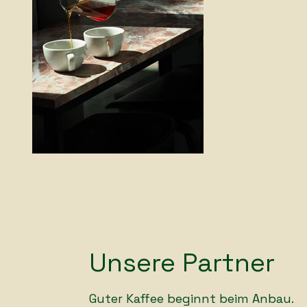
Unsere Partner
Guter Kaffee beginnt beim Anbau.